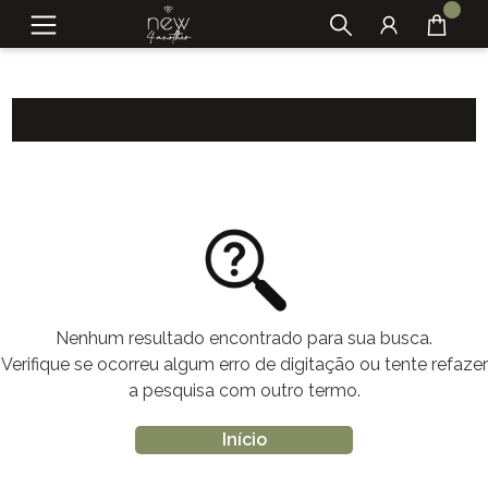
Nenhum resultado encontrado para sua busca.
Verifique se ocorreu algum erro de digitação ou tente refazer
a pesquisa com outro termo.
Início