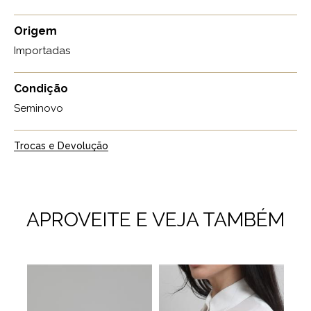
Origem
Importadas
Condição
Seminovo
Trocas e Devolução
APROVEITE E VEJA TAMBÉM