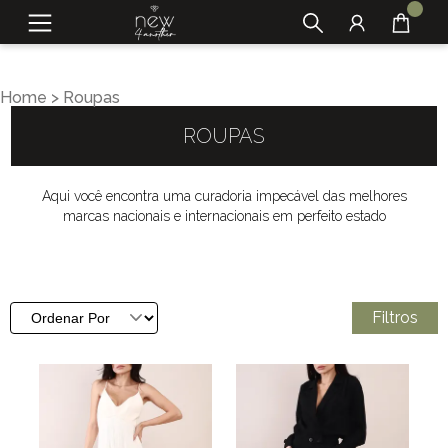
Home
>
Roupas
ROUPAS
Aqui você encontra uma curadoria impecável das melhores
marcas nacionais e internacionais em perfeito estado
Filtros