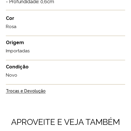
- Profundidade: 0,6cm
Cor
Rosa
Origem
Importadas
Condição
Novo
Trocas e Devolução
APROVEITE E VEJA TAMBÉM