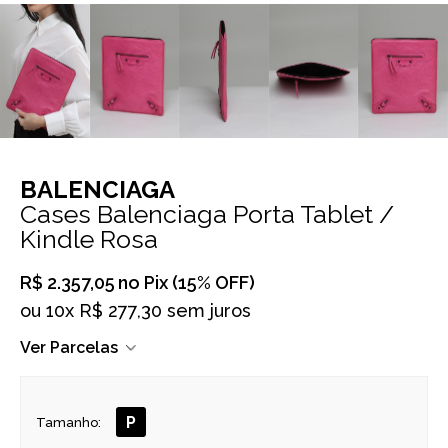
BALENCIAGA
Cases Balenciaga Porta Tablet /
Kindle Rosa
R$ 2.357,05
no Pix (15% OFF)
ou
10x R$ 277,30 sem juros
Ver Parcelas
P
Tamanho: