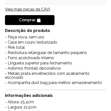
Veja mais peças de
CAVI
Comprar
Descrição do produto
- Peça nova, sem uso
- Case em couro texturizado
- Pink total
- Restrutura retangular de tamanho pequeno
- Forro acolchoado interno
- Lingueta superior para fechamento
- Adornos frontais decorativos
- Metais prata envelhecidos com acabamento
escovado
- Acompanha dust bag para melhor armazenamento
Informações adicionais
- Altura: 25,4cm
- Largura: 21,5cm