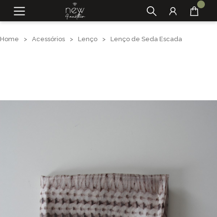
Home
>
Acessórios
>
Lenço
>
Lenço de Seda Escada