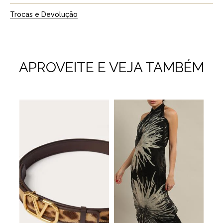
Trocas e Devolução
APROVEITE E VEJA TAMBÉM