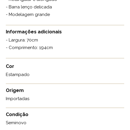
- Barra lenço delicada
- Modelagem grande
Informações adicionais
- Largura: 70cm
- Comprimento: 194cm
Cor
Estampado
Origem
Importadas
Condição
Seminovo