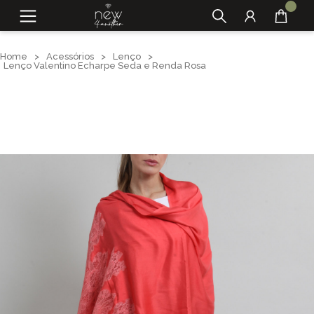
Home
>
Acessórios
>
Lenço
>
Lenço Valentino Echarpe Seda e Renda Rosa