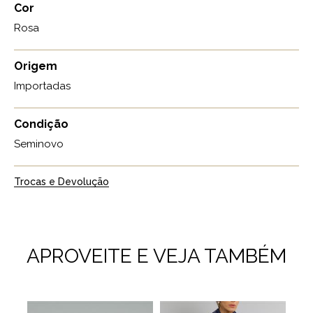
Cor
Rosa
Origem
Importadas
Condição
Seminovo
Trocas e Devolução
APROVEITE E VEJA TAMBÉM