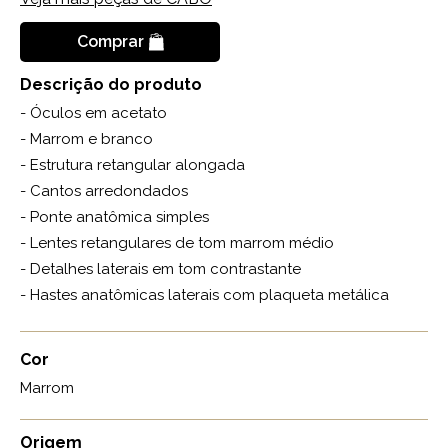
Comprar
Descrição do produto
- Óculos em acetato
- Marrom e branco
- Estrutura retangular alongada
- Cantos arredondados
- Ponte anatômica simples
- Lentes retangulares de tom marrom médio
- Detalhes laterais em tom contrastante
- Hastes anatômicas laterais com plaqueta metálica
Cor
Marrom
Origem