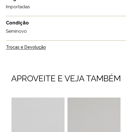
Importadas
Condição
Seminovo
Trocas e Devolução
APROVEITE E VEJA TAMBÉM