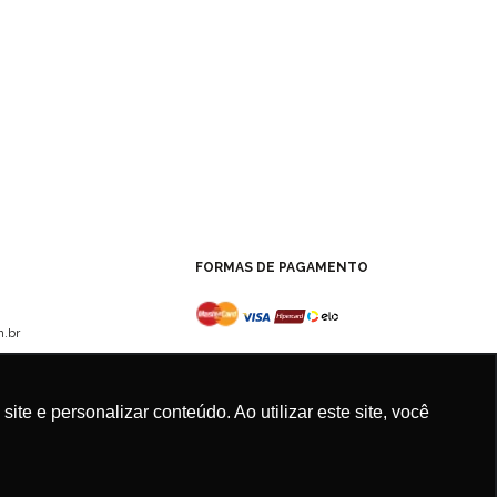
FORMAS DE PAGAMENTO
.br
e e personalizar conteúdo. Ao utilizar este site, você