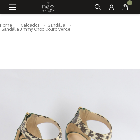
Home
>
Calçados
>
Sandália
>
Sandália Jimmy Choo Couro Verde