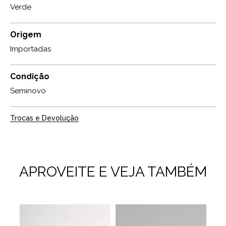
Verde
Origem
Importadas
Condição
Seminovo
Trocas e Devolução
APROVEITE E VEJA TAMBÉM