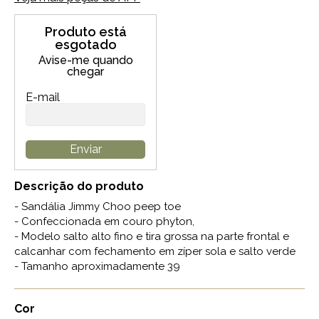
Produto está
esgotado
Avise-me quando
chegar
E-mail
Enviar
Descrição do produto
- Sandália Jimmy Choo peep toe
- Confeccionada em couro phyton,
- Modelo salto alto fino e tira grossa na parte frontal e
calcanhar com fechamento em zíper sola e salto verde
- Tamanho aproximadamente 39
Cor