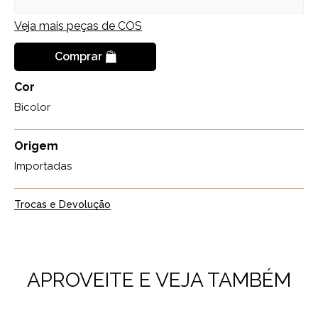
Veja mais peças de
COS
Comprar
Cor
Bicolor
Origem
Importadas
Trocas e Devolução
APROVEITE E VEJA TAMBÉM