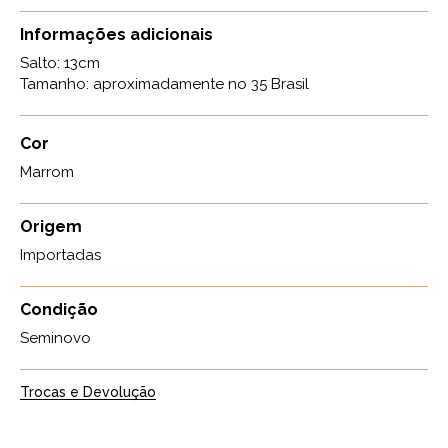
Informações adicionais
Salto: 13cm
Tamanho: aproximadamente no 35 Brasil
Cor
Marrom
Origem
Importadas
Condição
Seminovo
Trocas e Devolução