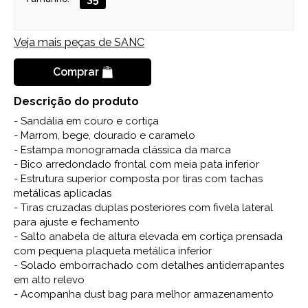
Veja mais peças de
SANC
Comprar
Descrição do produto
- Sandália em couro e cortiça
- Marrom, bege, dourado e caramelo
- Estampa monogramada clássica da marca
- Bico arredondado frontal com meia pata inferior
- Estrutura superior composta por tiras com tachas
metálicas aplicadas
- Tiras cruzadas duplas posteriores com fivela lateral
para ajuste e fechamento
- Salto anabela de altura elevada em cortiça prensada
com pequena plaqueta metálica inferior
- Solado emborrachado com detalhes antiderrapantes
em alto relevo
- Acompanha dust bag para melhor armazenamento