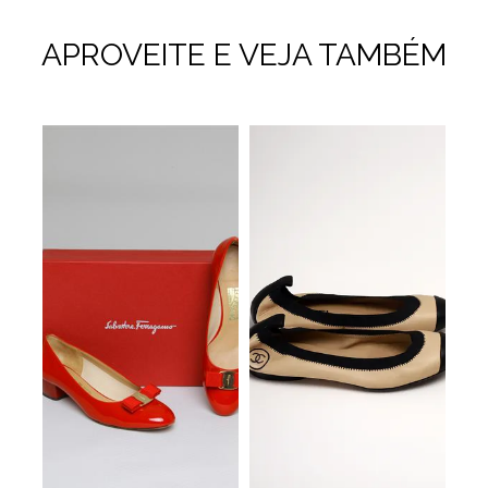
APROVEITE E VEJA TAMBÉM