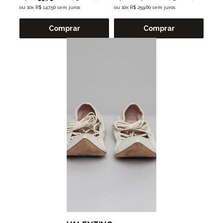
ou
10x R$ 147,50 sem juros
ou
10x R$ 259,60 sem juros
Comprar
Comprar