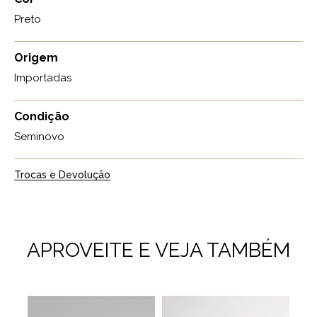
Preto
Origem
Importadas
Condição
Seminovo
Trocas e Devolução
APROVEITE E VEJA TAMBÉM