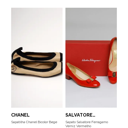
CHANEL
SALVATORE
FERRAGAMO
Sapatilha Chanel Bicolor Bege
Sapato Salvatore Ferragamo
Verniz Vermelho