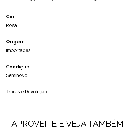
Cor
Rosa
Origem
Importadas
Condição
Seminovo
Trocas e Devolução
APROVEITE E VEJA TAMBÉM