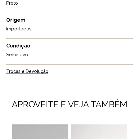
Preto
Origem
Importadas
Condição
Seminovo
Trocas e Devolução
APROVEITE E VEJA TAMBÉM