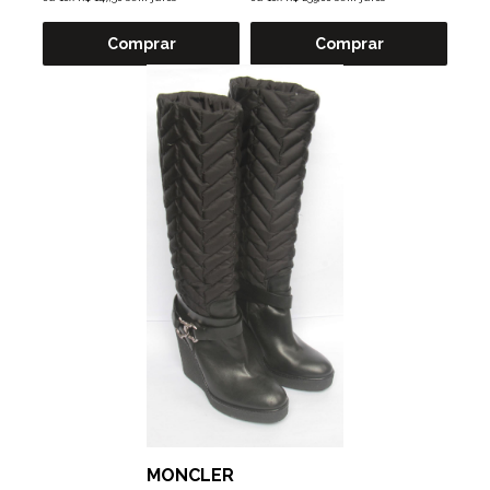
Comprar
Comprar
MONCLER