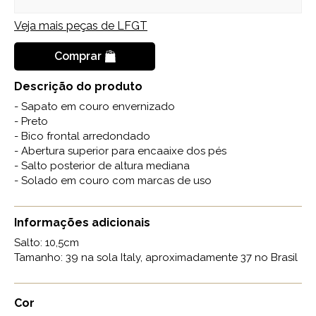
Veja mais peças de
LFGT
Comprar
Descrição do produto
- Sapato em couro envernizado
- Preto
- Bico frontal arredondado
- Abertura superior para encaaixe dos pés
- Salto posterior de altura mediana
- Solado em couro com marcas de uso
Informações adicionais
Salto: 10,5cm
Tamanho: 39 na sola Italy, aproximadamente 37 no Brasil
Cor