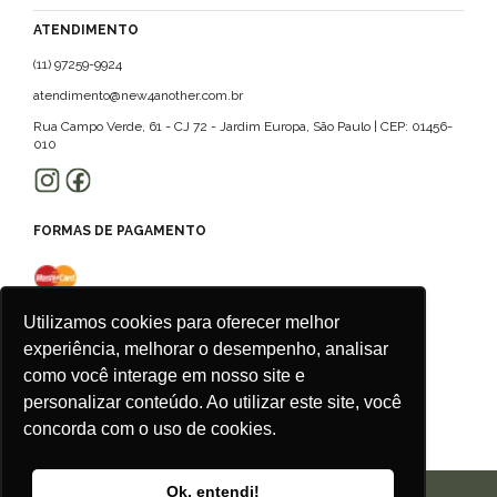
ATENDIMENTO
(11) 97259-9924
atendimento@new4another.com.br
Rua Campo Verde, 61 - CJ 72 - Jardim Europa, São Paulo | CEP: 01456-
010
FORMAS DE PAGAMENTO
Utilizamos cookies para oferecer melhor
experiência, melhorar o desempenho, analisar
como você interage em nosso site e
personalizar conteúdo. Ao utilizar este site, você
concorda com o uso de cookies.
Ok, entendi!