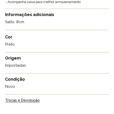
- Acompanha caixa para melhor armazenamento
Informações adicionais
Salto: 8cm
Cor
Preto
Origem
Importadas
Condição
Novo
Trocas e Devolução