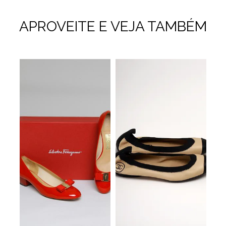
APROVEITE E VEJA TAMBÉM